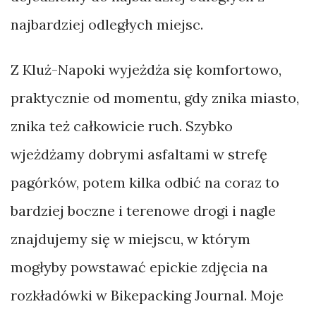
najbardziej odległych miejsc.
Z Kluż-Napoki wyjeżdża się komfortowo,
praktycznie od momentu, gdy znika miasto,
znika też całkowicie ruch. Szybko
wjeżdżamy dobrymi asfaltami w strefę
pagórków, potem kilka odbić na coraz to
bardziej boczne i terenowe drogi i nagle
znajdujemy się w miejscu, w którym
mogłyby powstawać epickie zdjęcia na
rozkładówki w Bikepacking Journal. Moje