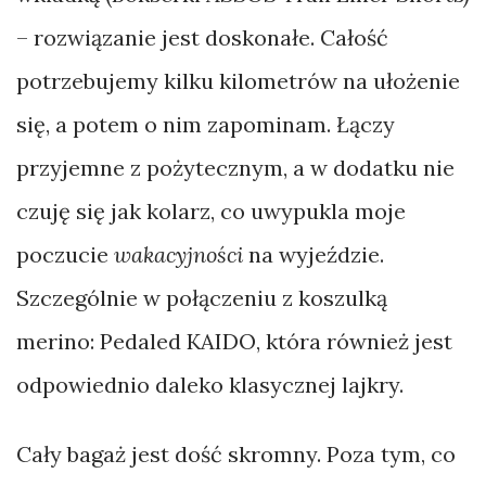
– rozwiązanie jest doskonałe. Całość
potrzebujemy kilku kilometrów na ułożenie
się, a potem o nim zapominam. Łączy
przyjemne z pożytecznym, a w dodatku nie
czuję się jak kolarz, co uwypukla moje
poczucie
wakacyjności
na wyjeździe.
Szczególnie w połączeniu z koszulką
merino: Pedaled KAIDO, która również jest
odpowiednio daleko klasycznej lajkry.
Cały bagaż jest dość skromny. Poza tym, co