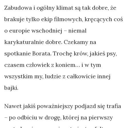
Zabudowa i ogólny klimat są tak dobre, że
brakuje tylko ekip filmowych, kręcących coś
o europie wschodniej – niemal
karykaturalnie dobre. Czekamy na
spotkanie Borata. Trochę krów, jakieś psy,
czasem człowiek z koniem… i w tym
wszystkim my, ludzie z całkowicie innej
bajki.
Nawet jakiś poważniejszy podjazd się trafia
– po odbiciu w drogę, której na pierwszy