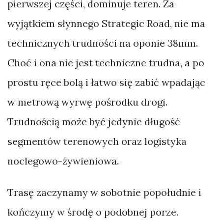
pierwszej części, dominuje teren. Za
wyjątkiem słynnego Strategic Road, nie ma
technicznych trudności na oponie 38mm.
Choć i ona nie jest techniczne trudna, a po
prostu ręce bolą i łatwo się zabić wpadając
w metrową wyrwę pośrodku drogi.
Trudnością może być jedynie długość
segmentów terenowych oraz logistyka
noclegowo-żywieniowa.
Trasę zaczynamy w sobotnie popołudnie i
kończymy w środę o podobnej porze.