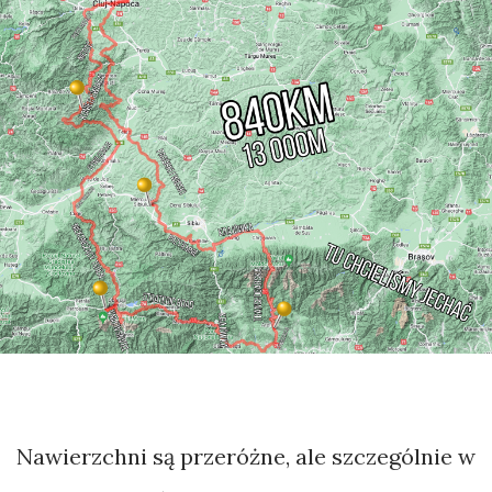
Nawierzchni są przeróżne, ale szczególnie w