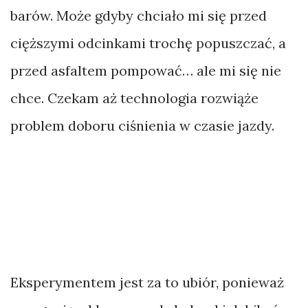
barów. Może gdyby chciało mi się przed
cięższymi odcinkami trochę popuszczać, a
przed asfaltem pompować… ale mi się nie
chce. Czekam aż technologia rozwiąże
problem doboru ciśnienia w czasie jazdy.
Eksperymentem jest za to ubiór, ponieważ