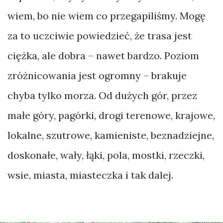
wiem, bo nie wiem co przegapiliśmy. Mogę
za to uczciwie powiedzieć, że trasa jest
ciężka, ale dobra – nawet bardzo. Poziom
zróżnicowania jest ogromny – brakuje
chyba tylko morza. Od dużych gór, przez
małe góry, pagórki, drogi terenowe, krajowe,
lokalne, szutrowe, kamieniste, beznadziejne,
doskonałe, wały, łąki, pola, mostki, rzeczki,
wsie, miasta, miasteczka i tak dalej.