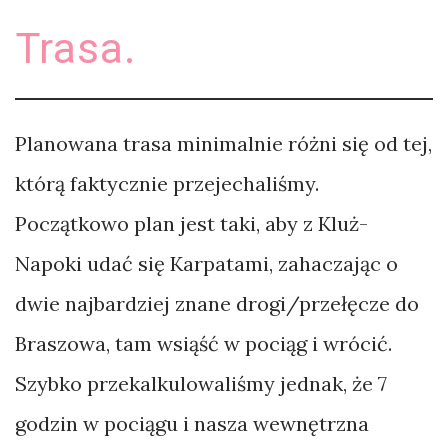
Trasa.
Planowana trasa minimalnie różni się od tej,
którą faktycznie przejechaliśmy.
Początkowo plan jest taki, aby z Kluż-
Napoki udać się Karpatami, zahaczając o
dwie najbardziej znane drogi/przełęcze do
Braszowa, tam wsiąść w pociąg i wrócić.
Szybko przekalkulowaliśmy jednak, że 7
godzin w pociągu i nasza wewnętrzna