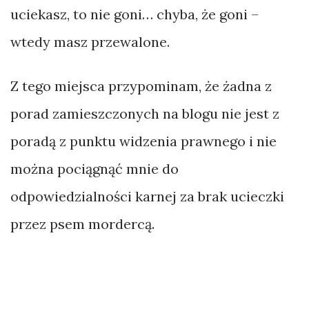
uciekasz, to nie goni… chyba, że goni –
wtedy masz przewalone.
Z tego miejsca przypominam, że żadna z
porad zamieszczonych na blogu nie jest z
poradą z punktu widzenia prawnego i nie
można pociągnąć mnie do
odpowiedzialności karnej za brak ucieczki
przez psem mordercą.