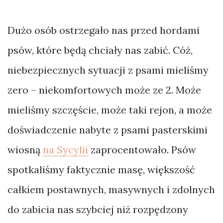
Dużo osób ostrzegało nas przed hordami
psów, które będą chciały nas zabić. Cóż,
niebezpiecznych sytuacji z psami mieliśmy
zero – niekomfortowych może ze 2. Może
mieliśmy szczęście, może taki rejon, a może
doświadczenie nabyte z psami pasterskimi
wiosną
na Sycylii
zaprocentowało. Psów
spotkaliśmy faktycznie masę, większość
całkiem postawnych, masywnych i zdolnych
do zabicia nas szybciej niż rozpędzony