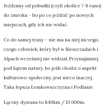
Jeździmy od pobudki (czyli okolice 7-8 rano)
do zmroku – bo po co jeździć po nowych
miejscach, gdy ich nie widać.
Co do samej trasy – nie ma na niej niczego,
czego człowiek, który był w Bieszczadach i
Alpach wcześniej nie widział. Przynajmniej
pod kątem natury, bo jeśli chodzi o aspekt
kulturowo-społeczny, jest nieco inaczej.
Taka lepsza Łemkowszczyzna i Podlasie.
Łączny dystans to 840km / 13 000m.