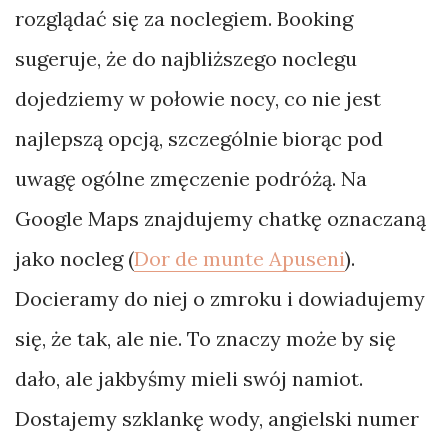
rozglądać się za noclegiem. Booking
sugeruje, że do najbliższego noclegu
dojedziemy w połowie nocy, co nie jest
najlepszą opcją, szczególnie biorąc pod
uwagę ogólne zmęczenie podróżą. Na
Google Maps znajdujemy chatkę oznaczaną
jako nocleg (
Dor de munte Apuseni
).
Docieramy do niej o zmroku i dowiadujemy
się, że tak, ale nie. To znaczy może by się
dało, ale jakbyśmy mieli swój namiot.
Dostajemy szklankę wody, angielski numer