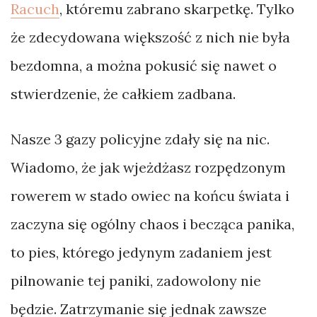
Racuch
, któremu zabrano skarpetkę. Tylko
że zdecydowana większość z nich nie była
bezdomna, a można pokusić się nawet o
stwierdzenie, że całkiem zadbana.
Nasze 3 gazy policyjne zdały się na nic.
Wiadomo, że jak wjeżdżasz rozpędzonym
rowerem w stado owiec na końcu świata i
zaczyna się ogólny chaos i becząca panika,
to pies, którego jedynym zadaniem jest
pilnowanie tej paniki, zadowolony nie
będzie. Zatrzymanie się jednak zawsze