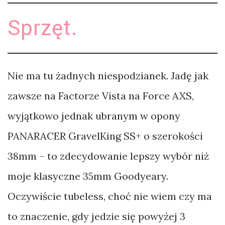
Sprzęt.
Nie ma tu żadnych niespodzianek. Jadę jak
zawsze na Factorze Vista na Force AXS,
wyjątkowo jednak ubranym w opony
PANARACER GravelKing SS+ o szerokości
38mm – to zdecydowanie lepszy wybór niż
moje klasyczne 35mm Goodyeary.
Oczywiście tubeless, choć nie wiem czy ma
to znaczenie, gdy jedzie się powyżej 3