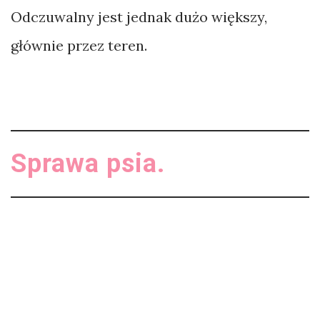
Odczuwalny jest jednak dużo większy,
głównie przez teren.
Sprawa psia.