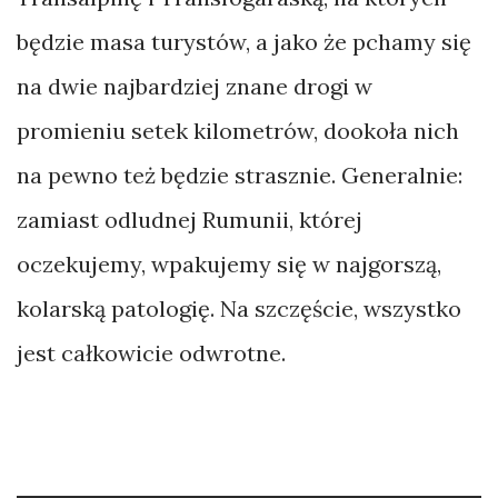
będzie masa turystów, a jako że pchamy się
na dwie najbardziej znane drogi w
promieniu setek kilometrów, dookoła nich
na pewno też będzie strasznie. Generalnie:
zamiast odludnej Rumunii, której
oczekujemy, wpakujemy się w najgorszą,
kolarską patologię. Na szczęście, wszystko
jest całkowicie odwrotne.