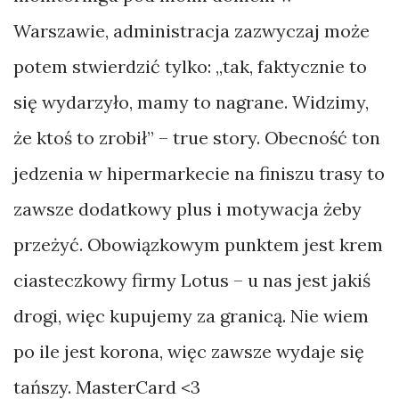
Warszawie, administracja zazwyczaj może
potem stwierdzić tylko: „tak, faktycznie to
się wydarzyło, mamy to nagrane. Widzimy,
że ktoś to zrobił” – true story. Obecność ton
jedzenia w hipermarkecie na finiszu trasy to
zawsze dodatkowy plus i motywacja żeby
przeżyć. Obowiązkowym punktem jest krem
ciasteczkowy firmy Lotus – u nas jest jakiś
drogi, więc kupujemy za granicą. Nie wiem
po ile jest korona, więc zawsze wydaje się
tańszy. MasterCard <3