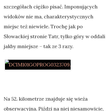
szczegółach ciężko pisać. Imponujących
widoków nie ma, charakterystycznych
miejsc też niewiele. Trochę jak po
Słowackiej stronie Tatr, tylko góry w oddali
jakby mniejsze – tak ze 3 razy.
Na 52. kilometrze znajduje się wieża
obserwacyjna. Piździ na niej niesamowicie,