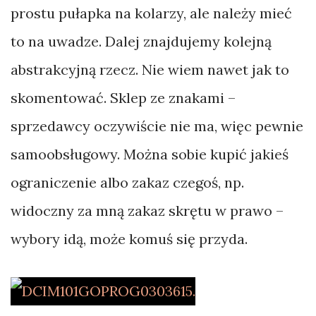
prostu pułapka na kolarzy, ale należy mieć
to na uwadze. Dalej znajdujemy kolejną
abstrakcyjną rzecz. Nie wiem nawet jak to
skomentować. Sklep ze znakami –
sprzedawcy oczywiście nie ma, więc pewnie
samoobsługowy. Można sobie kupić jakieś
ograniczenie albo zakaz czegoś, np.
widoczny za mną zakaz skrętu w prawo –
wybory idą, może komuś się przyda.