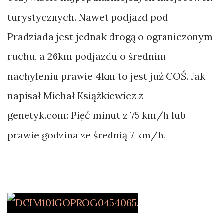
turystycznych. Nawet podjazd pod
Pradziada jest jednak drogą o ograniczonym
ruchu, a 26km podjazdu o średnim
nachyleniu prawie 4km to jest już COŚ. Jak
napisał Michał Książkiewicz z
genetyk.com: Pięć minut z 75 km/h lub
prawie godzina ze średnią 7 km/h.