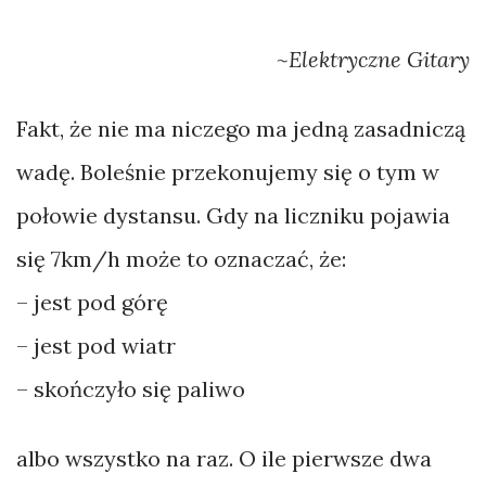
~Elektryczne Gitary
Fakt, że nie ma niczego ma jedną zasadniczą
wadę. Boleśnie przekonujemy się o tym w
połowie dystansu. Gdy na liczniku pojawia
się 7km/h może to oznaczać, że:
– jest pod górę
– jest pod wiatr
– skończyło się paliwo
albo wszystko na raz. O ile pierwsze dwa