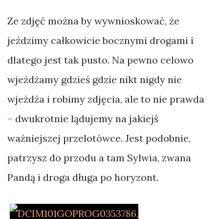
Ze zdjęć można by wywnioskować, że
jeździmy całkowicie bocznymi drogami i
dlatego jest tak pusto. Na pewno celowo
wjeżdżamy gdzieś gdzie nikt nigdy nie
wjeżdża i robimy zdjęcia, ale to nie prawda
– dwukrotnie lądujemy na jakiejś
ważniejszej przelotówce. Jest podobnie,
patrzysz do przodu a tam Sylwia, zwana
Pandą i droga długa po horyzont.