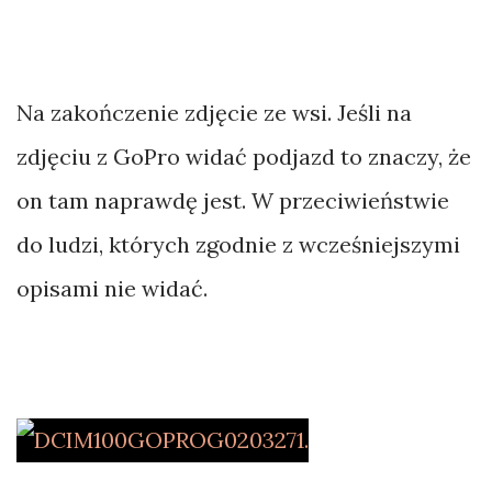
Na zakończenie zdjęcie ze wsi. Jeśli na
zdjęciu z GoPro widać podjazd to znaczy, że
on tam naprawdę jest. W przeciwieństwie
do ludzi, których zgodnie z wcześniejszymi
opisami nie widać.