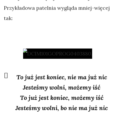
Przykładowa patelnia wygląda mniej-więcej
tak:
To już jest koniec, nie ma już nic
Jesteśmy wolni, możemy iść
To już jest koniec, możemy iść
Jesteśmy wolni, bo nie ma już nic