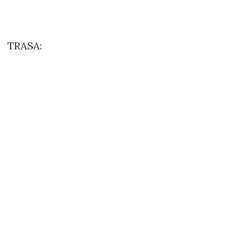
TRASA: