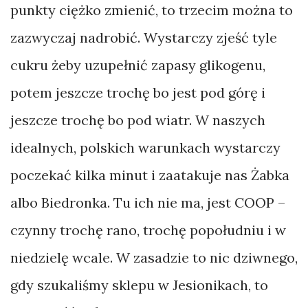
punkty ciężko zmienić, to trzecim można to
zazwyczaj nadrobić. Wystarczy zjeść tyle
cukru żeby uzupełnić zapasy glikogenu,
potem jeszcze trochę bo jest pod górę i
jeszcze trochę bo pod wiatr. W naszych
idealnych, polskich warunkach wystarczy
poczekać kilka minut i zaatakuje nas Żabka
albo Biedronka. Tu ich nie ma, jest COOP –
czynny trochę rano, trochę popołudniu i w
niedzielę wcale. W zasadzie to nic dziwnego,
gdy szukaliśmy sklepu w Jesionikach, to