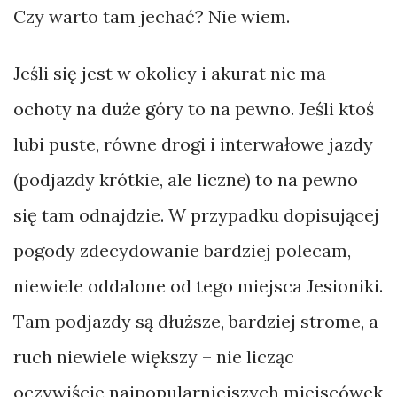
Czy warto tam jechać? Nie wiem.
Jeśli się jest w okolicy i akurat nie ma
ochoty na duże góry to na pewno. Jeśli ktoś
lubi puste, równe drogi i interwałowe jazdy
(podjazdy krótkie, ale liczne) to na pewno
się tam odnajdzie. W przypadku dopisującej
pogody zdecydowanie bardziej polecam,
niewiele oddalone od tego miejsca Jesioniki.
Tam podjazdy są dłuższe, bardziej strome, a
ruch niewiele większy – nie licząc
oczywiście najpopularniejszych miejscówek