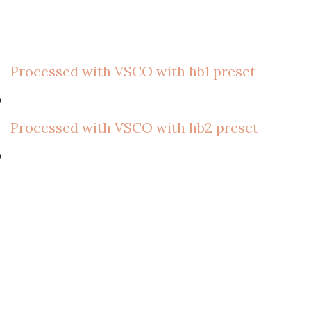
Processed with VSCO with hb1 preset
Processed with VSCO with hb2 preset