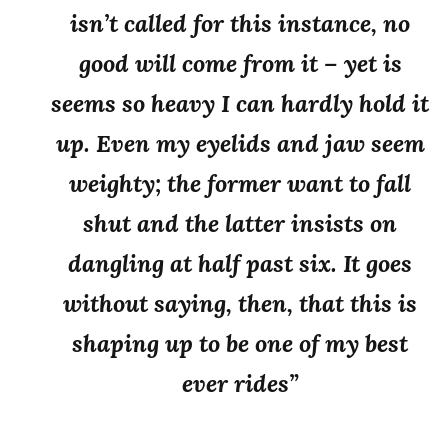
isn’t called for this instance, no
good will come from it – yet is
seems so heavy I can hardly hold it
up. Even my eyelids and jaw seem
weighty; the former want to fall
shut and the latter insists on
dangling at half past six. It goes
without saying, then, that this is
shaping up to be one of my best
ever rides”