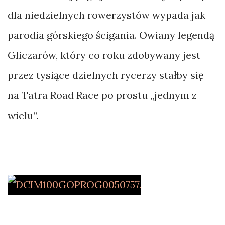
dla niedzielnych rowerzystów wypada jak
parodia górskiego ścigania. Owiany legendą
Gliczarów, który co roku zdobywany jest
przez tysiące dzielnych rycerzy stałby się
na Tatra Road Race po prostu „jednym z
wielu”.