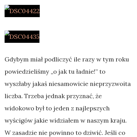
Gdybym miał podliczyć ile razy w tym roku
powiedzieliśmy „o jak tu ładnie!” to
wyszłaby jakaś niesamowicie nieprzyzwoita
liczba. Trzeba jednak przyznać, że
widokowo był to jeden z najlepszych
wyścigów jakie widziałem w naszym kraju.
W zasadzie nie powinno to dziwić. Jeśli co