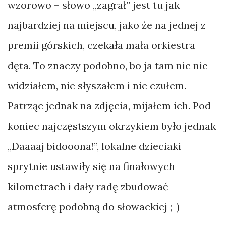
wzorowo – słowo „zagrał” jest tu jak
najbardziej na miejscu, jako że na jednej z
premii górskich, czekała mała orkiestra
dęta. To znaczy podobno, bo ja tam nic nie
widziałem, nie słyszałem i nie czułem.
Patrząc jednak na zdjęcia, mijałem ich. Pod
koniec najczęstszym okrzykiem było jednak
„Daaaaj bidooona!”, lokalne dzieciaki
sprytnie ustawiły się na finałowych
kilometrach i dały radę zbudować
atmosferę podobną do słowackiej ;-)