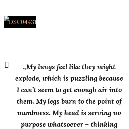
„My lungs feel like they might
explode, which is puzzling because
I can’t seem to get enough air into
them. My legs burn to the point of
numbness. My head is serving no
purpose whatsoever – thinking