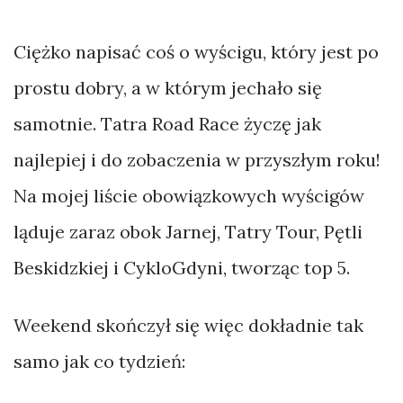
Ciężko napisać coś o wyścigu, który jest po
prostu dobry, a w którym jechało się
samotnie. Tatra Road Race życzę jak
najlepiej i do zobaczenia w przyszłym roku!
Na mojej liście obowiązkowych wyścigów
ląduje zaraz obok Jarnej, Tatry Tour, Pętli
Beskidzkiej i CykloGdyni, tworząc top 5.
Weekend skończył się więc dokładnie tak
samo jak co tydzień: