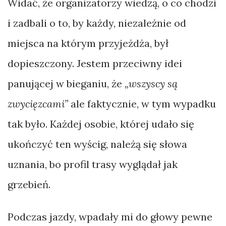
Widać, że organizatorzy wiedzą, o co chodzi
i zadbali o to, by każdy, niezależnie od
miejsca na którym przyjeżdża, był
dopieszczony. Jestem przeciwny idei
panującej w bieganiu, że
„wszyscy są
zwycięzcami”
ale faktycznie, w tym wypadku
tak było. Każdej osobie, której udało się
ukończyć ten wyścig, należą się słowa
uznania, bo profil trasy wyglądał jak
grzebień.
Podczas jazdy, wpadały mi do głowy pewne