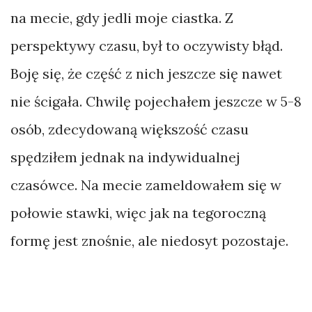
na mecie, gdy jedli moje ciastka. Z
perspektywy czasu, był to oczywisty błąd.
Boję się, że część z nich jeszcze się nawet
nie ścigała. Chwilę pojechałem jeszcze w 5-8
osób, zdecydowaną większość czasu
spędziłem jednak na indywidualnej
czasówce. Na mecie zameldowałem się w
połowie stawki, więc jak na tegoroczną
formę jest znośnie, ale niedosyt pozostaje.