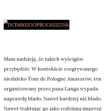
Mam nadzieję, że takich wyścigów
przybędzie. W kontekście rozgrywanego
niedaleko Tour de Pologne Amatorów, ten
organizowany przez pana Langa wypada
naprawdę blado. Nawet bardziej niż blado.
Nawet traktując go jako rodzinną imprezę