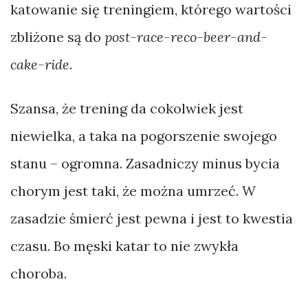
katowanie się treningiem, którego wartości
zbliżone są do
post-race-reco-beer-and-
cake-ride
.
Szansa, że trening da cokolwiek jest
niewielka, a taka na pogorszenie swojego
stanu – ogromna. Zasadniczy minus bycia
chorym jest taki, że można umrzeć. W
zasadzie śmierć jest pewna i jest to kwestia
czasu. Bo męski katar to nie zwykła
choroba.