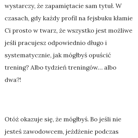
wystarczy, że zapamiętacie sam tytuł. W
czasach, gdy każdy profil na fejsbuku kłamie
Ci prosto w twarz, że wszystko jest możliwe
jeśli pracujesz odpowiednio długo i
systematycznie, jak mógłbyś opuścić
trening? Albo tydzień treningów… albo
dwa?!
Otóż okazuje się, że mógłbyś. Bo jeśli nie
jesteś zawodowcem, jeżdżenie podczas