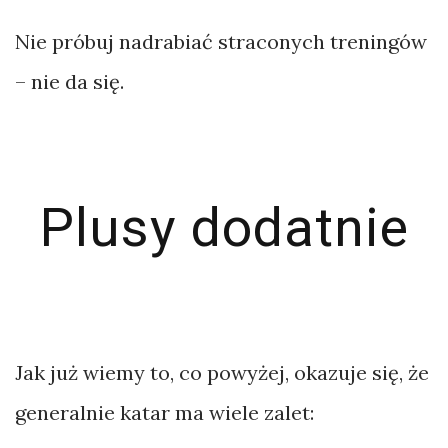
Nie próbuj nadrabiać straconych treningów
– nie da się.
Plusy dodatnie
Jak już wiemy to, co powyżej, okazuje się, że
generalnie katar ma wiele zalet: