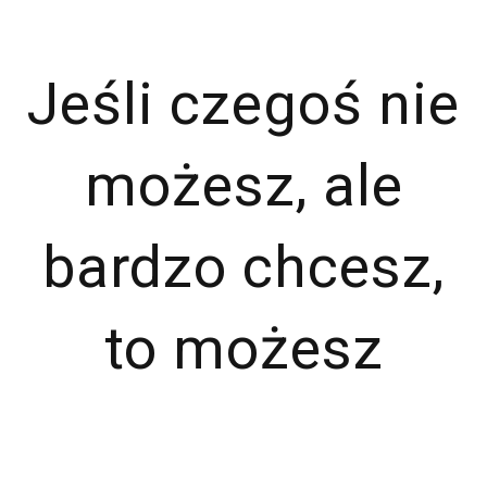
Jeśli czegoś nie
możesz, ale
bardzo chcesz,
to możesz