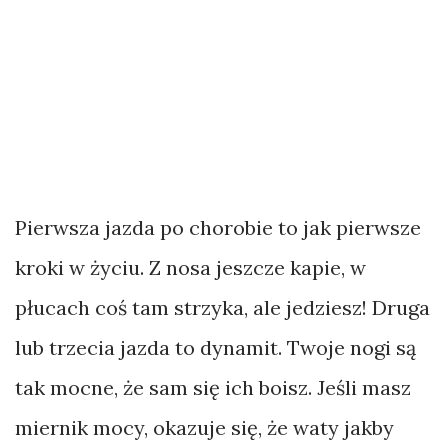
Pierwsza jazda po chorobie to jak pierwsze
kroki w życiu. Z nosa jeszcze kapie, w
płucach coś tam strzyka, ale jedziesz! Druga
lub trzecia jazda to dynamit. Twoje nogi są
tak mocne, że sam się ich boisz. Jeśli masz
miernik mocy, okazuje się, że waty jakby