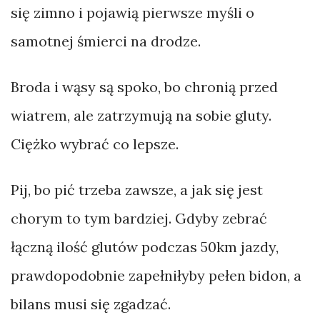
się zimno i pojawią pierwsze myśli o
samotnej śmierci na drodze.
Broda i wąsy są spoko, bo chronią przed
wiatrem, ale zatrzymują na sobie gluty.
Ciężko wybrać co lepsze.
Pij, bo pić trzeba zawsze, a jak się jest
chorym to tym bardziej. Gdyby zebrać
łączną ilość glutów podczas 50km jazdy,
prawdopodobnie zapełniłyby pełen bidon, a
bilans musi się zgadzać.