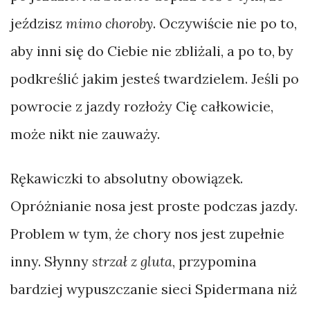
jeździsz
mimo choroby
. Oczywiście nie po to,
aby inni się do Ciebie nie zbliżali, a po to, by
podkreślić jakim jesteś twardzielem. Jeśli po
powrocie z jazdy rozłoży Cię całkowicie,
może nikt nie zauważy.
Rękawiczki to absolutny obowiązek.
Opróżnianie nosa jest proste podczas jazdy.
Problem w tym, że chory nos jest zupełnie
inny. Słynny
strzał z gluta
, przypomina
bardziej wypuszczanie sieci Spidermana niż