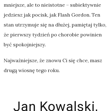
mniejsze, ale to nieistotne – subiektywnie
jedziesz jak pocisk, jak Flash Gordon. Ten
stan utrzymuje się na dłużej, pamiętaj tylko,
że pierwszy tydzień po chorobie powinien
być spokojniejszy.
Najważniejsze, że znowu Ci się chce, masz
drugą wiosnę tego roku.
Jan Kowalski,