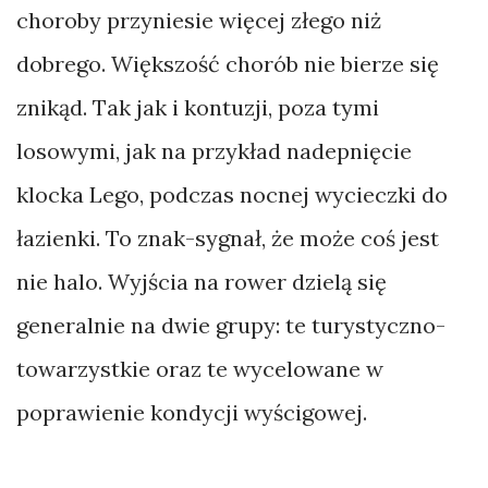
choroby przyniesie więcej złego niż
dobrego. Większość chorób nie bierze się
znikąd. Tak jak i kontuzji, poza tymi
losowymi, jak na przykład nadepnięcie
klocka Lego, podczas nocnej wycieczki do
łazienki. To znak-sygnał, że może coś jest
nie halo. Wyjścia na rower dzielą się
generalnie na dwie grupy: te turystyczno-
towarzystkie oraz te wycelowane w
poprawienie kondycji wyścigowej.