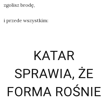
zgolisz brodę,
i przede wszystkim:
KATAR
SPRAWIA, ŻE
FORMA ROŚNIE