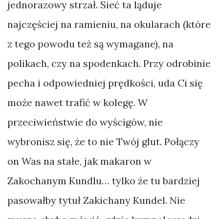
jednorazowy strzał. Sieć ta ląduje
najczęściej na ramieniu, na okularach (które
z tego powodu też są wymagane), na
polikach, czy na spodenkach. Przy odrobinie
pecha i odpowiedniej prędkości, uda Ci się
może nawet trafić w kolegę. W
przeciwieństwie do wyścigów, nie
wybronisz się, że to nie Twój glut. Połączy
on Was na stałe, jak makaron w
Zakochanym Kundlu… tylko że tu bardziej
pasowałby tytuł Zakichany Kundel. Nie