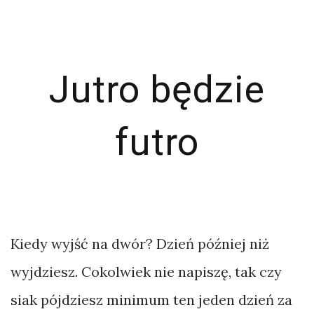
Jutro będzie
futro
Kiedy wyjść na dwór? Dzień później niż
wyjdziesz. Cokolwiek nie napiszę, tak czy
siak pójdziesz minimum ten jeden dzień za