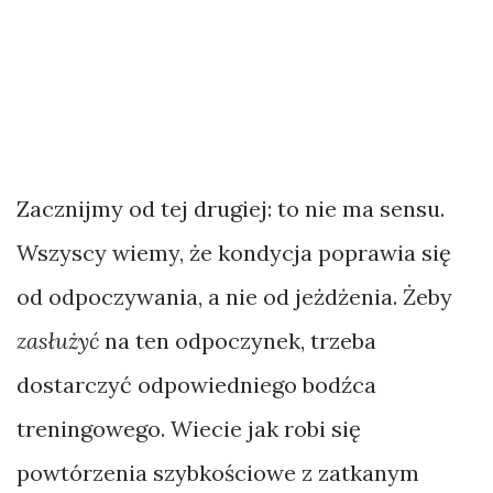
Zacznijmy od tej drugiej: to nie ma sensu.
Wszyscy wiemy, że kondycja poprawia się
od odpoczywania, a nie od jeżdżenia. Żeby
zasłużyć
na ten odpoczynek, trzeba
dostarczyć odpowiedniego bodźca
treningowego. Wiecie jak robi się
powtórzenia szybkościowe z zatkanym