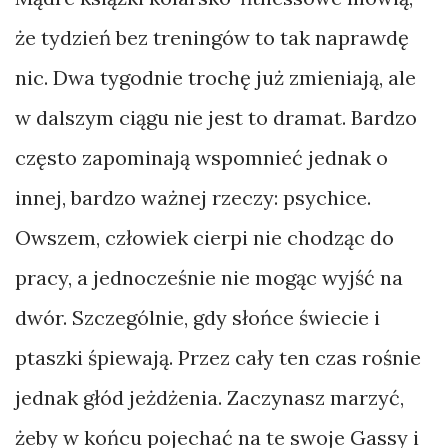
że tydzień bez treningów to tak naprawdę
nic. Dwa tygodnie trochę już zmieniają, ale
w dalszym ciągu nie jest to dramat. Bardzo
często zapominają wspomnieć jednak o
innej, bardzo ważnej rzeczy: psychice.
Owszem, człowiek cierpi nie chodząc do
pracy, a jednocześnie nie mogąc wyjść na
dwór. Szczególnie, gdy słońce świecie i
ptaszki śpiewają. Przez cały ten czas rośnie
jednak głód jeżdżenia. Zaczynasz marzyć,
żeby w końcu pojechać na te swoje Gassy i