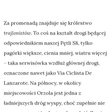
Za promenadą znajduje się królestwo
trajlonistów
. To coś na kształt drogi będącej
odpowiednikiem naszej Pętli S8, tylko
pagórki większe, cienia mniej, wiatru więcej
– taka serwisówka wzdłuż głównej drogi,
oznaczone nawet jako Via Ciclista De
Lanzarote. Na północy, w okolicy
miejscowości Orzola jest jedna z
ładniejszych dróg wyspy, choć zupełnie nie