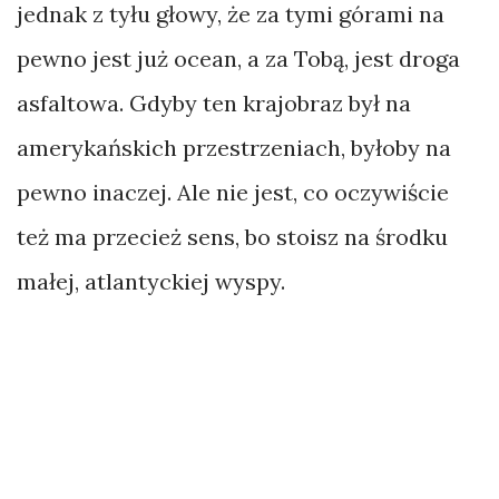
jednak z tyłu głowy, że za tymi górami na
pewno jest już ocean, a za Tobą, jest droga
asfaltowa. Gdyby ten krajobraz był na
amerykańskich przestrzeniach, byłoby na
pewno inaczej. Ale nie jest, co oczywiście
też ma przecież sens, bo stoisz na środku
małej, atlantyckiej wyspy.