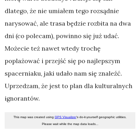
dlatego, że nie umiałem tego rozsądnie
narysować, ale trasa będzie rozbita na dwa
dni (co polecam), powinno się już udać.
Możecie też nawet wtedy trochę
poplażować i przejść się po najlepszym
spacerniaku, jaki udało nam się znaleźć.
Uprzedzam, że jest to plan dla kulturalnych
ignorantów.