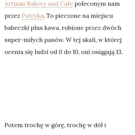
Artisan Bakery and Cafe
poleconym nam
przez
Patryka
. To pieczone na miejscu
babeczki plus kawa, robione przez dwóch
super-miłych panów. W tej skali, w której
ocenia się ludzi od 0 do 10, oni osiągają 13.
Potem trochę w górę, trochę w dół i