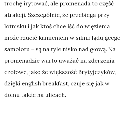
trochę irytować, ale promenada to część
atrakcji. Szczególnie, że przebiega przy
lotnisku i jak ktoś chce iść do więzienia
może rzucić kamieniem w silnik lądującego
samolotu – są na tyle nisko nad głową. Na
promenadzie warto uważać na zderzenia
czołowe, jako że większość Brytyjczyków,
dzięki english breakfast, czuje się jak w
domu także na ulicach.