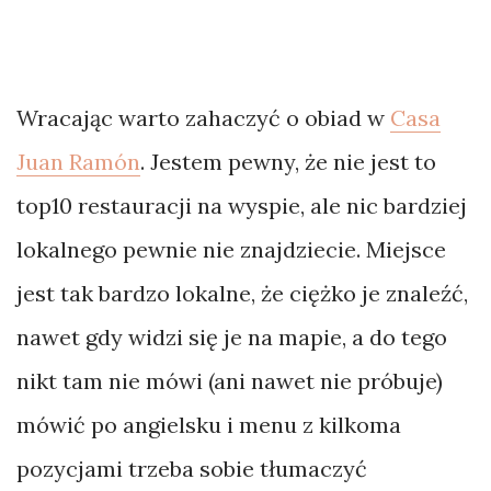
Wracając warto zahaczyć o obiad w
Casa
Juan Ramón
. Jestem pewny, że nie jest to
top10 restauracji na wyspie, ale nic bardziej
lokalnego pewnie nie znajdziecie. Miejsce
jest tak bardzo lokalne, że ciężko je znaleźć,
nawet gdy widzi się je na mapie, a do tego
nikt tam nie mówi (ani nawet nie próbuje)
mówić po angielsku i menu z kilkoma
pozycjami trzeba sobie tłumaczyć