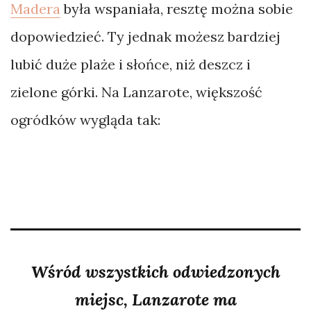
Madera
była wspaniała, resztę można sobie
dopowiedzieć. Ty jednak możesz bardziej
lubić duże plaże i słońce, niż deszcz i
zielone górki. Na Lanzarote, większość
ogródków wygląda tak:
Wśród wszystkich odwiedzonych
miejsc, Lanzarote ma