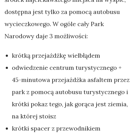
dostępna jest tylko za pomocą autobusu
wycieczkowego. W ogóle cały Park
Narodowy daje 3 możliwości:
krótką przejażdżkę wielbłądem
odwiedzenie centrum turystycznego +
45-minutowa przejażdżka asfaltem przez
park z pomocą autobusu turystycznego i
krótki pokaz tego, jak gorąca jest ziemia,
na której stoisz
krótki spacer z przewodnikiem