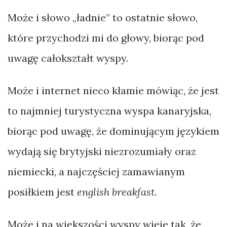
Może i słowo „ładnie” to ostatnie słowo,
które przychodzi mi do głowy, biorąc pod
uwagę całokształt wyspy.
Może i internet nieco kłamie mówiąc, że jest
to najmniej turystyczna wyspa kanaryjska,
biorąc pod uwagę, że dominującym językiem
wydają się brytyjski niezrozumiały oraz
niemiecki, a najczęściej zamawianym
posiłkiem jest
english breakfast
.
Może i na większości wyspy wieje tak, że