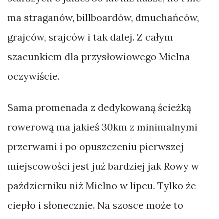
ma straganów, billboardów, dmuchańców,
grajców, srajców i tak dalej. Z całym
szacunkiem dla przysłowiowego Mielna
oczywiście.
Sama promenada z dedykowaną ścieżką
rowerową ma jakieś 30km z minimalnymi
przerwami i po opuszczeniu pierwszej
miejscowości jest już bardziej jak Rowy w
październiku niż Mielno w lipcu. Tylko że
ciepło i słonecznie. Na szosce może to