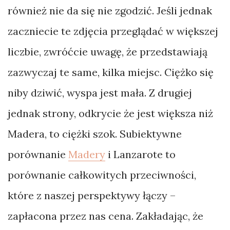
również nie da się nie zgodzić. Jeśli jednak
zaczniecie te zdjęcia przeglądać w większej
liczbie, zwróćcie uwagę, że przedstawiają
zazwyczaj te same, kilka miejsc. Ciężko się
niby dziwić, wyspa jest mała. Z drugiej
jednak strony, odkrycie że jest większa niż
Madera, to ciężki szok. Subiektywne
porównanie
Madery
i Lanzarote to
porównanie całkowitych przeciwności,
które z naszej perspektywy łączy –
zapłacona przez nas cena. Zakładając, że