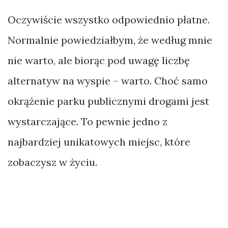
Oczywiście wszystko odpowiednio płatne.
Normalnie powiedziałbym, że według mnie
nie warto, ale biorąc pod uwagę liczbę
alternatyw na wyspie – warto. Choć samo
okrążenie parku publicznymi drogami jest
wystarczające. To pewnie jedno z
najbardziej unikatowych miejsc, które
zobaczysz w życiu.