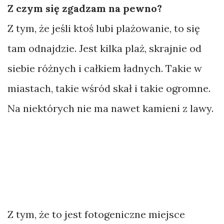
Z czym się zgadzam na pewno?
Z tym, że jeśli ktoś lubi plażowanie, to się
tam odnajdzie. Jest kilka plaż, skrajnie od
siebie różnych i całkiem ładnych. Takie w
miastach, takie wśród skał i takie ogromne.
Na niektórych nie ma nawet kamieni z lawy.
Z tym, że to jest fotogeniczne miejsce