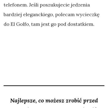
telefonem. Jeśli poszukujecie jedzenia
bardziej eleganckiego, polecam wycieczkę
do El Golfo, tam jest go pod dostatkiem.
Najlepsze, co możesz zrobić przed