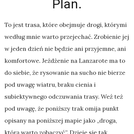
Plan.
To jest trasa, które obejmuje drogi, którymi
według mnie warto przejechać. Zrobienie jej
w jeden dzień nie będzie ani przyjemne, ani
komfortowe. Jeżdżenie na Lanzarote ma to
do siebie, że rysowanie na sucho nie bierze
pod uwagę wiatru, braku cienia i
subiektywnego odczuwania trasy. Weź też
pod uwagę, że poniższy trak omija punkt
opisany na poniższej mapie jako „droga,
którą warto zobaczyć”. Dzieje się tak