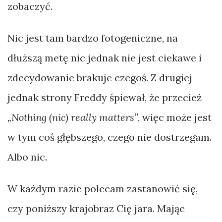
zobaczyć.
Nic jest tam bardzo fotogeniczne, na
dłuższą metę nic jednak nie jest ciekawe i
zdecydowanie brakuje czegoś. Z drugiej
jednak strony Freddy śpiewał, że przecież
„Nothing (nic) really matters”
, więc może jest
w tym coś głębszego, czego nie dostrzegam.
Albo nic.
W każdym razie polecam zastanowić się,
czy poniższy krajobraz Cię jara. Mając