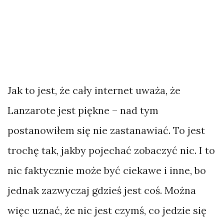
Jak to jest, że cały internet uważa, że
Lanzarote jest piękne – nad tym
postanowiłem się nie zastanawiać. To jest
trochę tak, jakby pojechać zobaczyć nic. I to
nic faktycznie może być ciekawe i inne, bo
jednak zazwyczaj gdzieś jest coś. Można
więc uznać, że nic jest czymś, co jedzie się