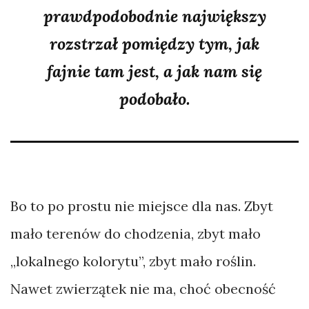
prawdpodobodnie największy
rozstrzał pomiędzy tym, jak
fajnie tam jest, a jak nam się
podobało.
Bo to po prostu nie miejsce dla nas. Zbyt
mało terenów do chodzenia, zbyt mało
„lokalnego kolorytu”, zbyt mało roślin.
Nawet zwierzątek nie ma, choć obecność