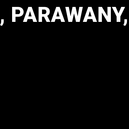
, PARAWANY,